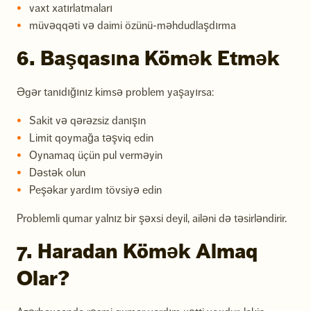
vaxt xatırlatmaları
müvəqqəti və daimi özünü-məhdudlaşdırma
6. Başqasına Kömək Etmək
Əgər tanıdığınız kimsə problem yaşayırsa:
Sakit və qərəzsiz danışın
Limit qoymağa təşviq edin
Oynamaq üçün pul verməyin
Dəstək olun
Peşəkar yardım tövsiyə edin
Problemli qumar yalnız bir şəxsi deyil, ailəni də təsirləndirir.
7. Haradan Kömək Almaq
Olar?