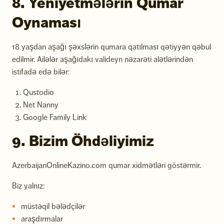
8. Yeniyetmələrin Qumar
Oynaması
18 yaşdan aşağı şəxslərin qumara qatılması qətiyyən qəbul
edilmir. Ailələr aşağıdakı valideyn nəzarəti alətlərindən
istifadə edə bilər:
Qustodio
Net Nanny
Google Family Link
9. Bizim Öhdəliyimiz
AzerbaijanOnlineKazino.com qumar xidmətləri göstərmir.
Biz yalnız:
müstəqil bələdçilər
araşdırmalar