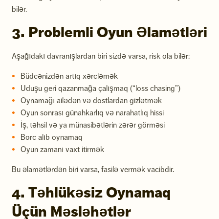
bilər.
3. Problemli Oyun Əlamətləri
Aşağıdakı davranışlardan biri sizdə varsa, risk ola bilər:
Büdcənizdən artıq xərcləmək
Uduşu geri qazanmağa çalışmaq (“loss chasing”)
Oynamağı ailədən və dostlardan gizlətmək
Oyun sonrası günahkarlıq və narahatlıq hissi
İş, təhsil və ya münasibətlərin zərər görməsi
Borc alıb oynamaq
Oyun zamanı vaxt itirmək
Bu əlamətlərdən biri varsa, fasilə vermək vacibdir.
4. Təhlükəsiz Oynamaq
Üçün Məsləhətlər