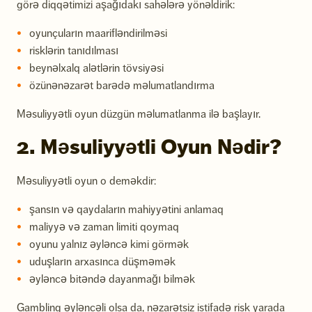
görə diqqətimizi aşağıdakı sahələrə yönəldirik:
oyunçuların maarifləndirilməsi
risklərin tanıdılması
beynəlxalq alətlərin tövsiyəsi
özünənəzarət barədə məlumatlandırma
Məsuliyyətli oyun düzgün məlumatlanma ilə başlayır.
2. Məsuliyyətli Oyun Nədir?
Məsuliyyətli oyun o deməkdir:
şansın və qaydaların mahiyyətini anlamaq
maliyyə və zaman limiti qoymaq
oyunu yalnız əyləncə kimi görmək
uduşların arxasınca düşməmək
əyləncə bitəndə dayanmağı bilmək
Gambling əyləncəli olsa da, nəzarətsiz istifadə risk yarada