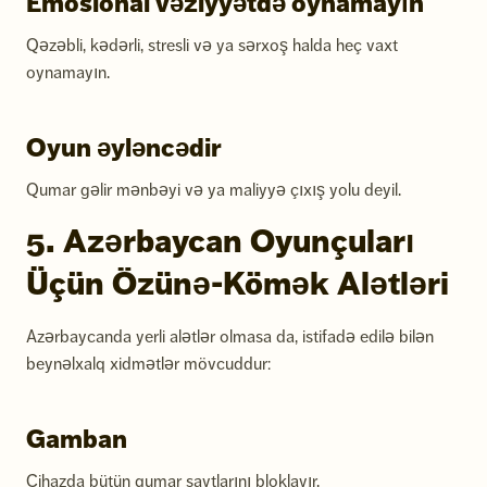
Emosional vəziyyətdə oynamayın
Qəzəbli, kədərli, stresli və ya sərxoş halda heç vaxt
oynamayın.
Oyun əyləncədir
Qumar gəlir mənbəyi və ya maliyyə çıxış yolu deyil.
5. Azərbaycan Oyunçuları
Üçün Özünə-Kömək Alətləri
Azərbaycanda yerli alətlər olmasa da, istifadə edilə bilən
beynəlxalq xidmətlər mövcuddur:
Gamban
Cihazda bütün qumar saytlarını bloklayır.